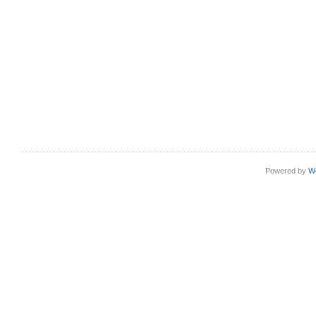
Powered by
W