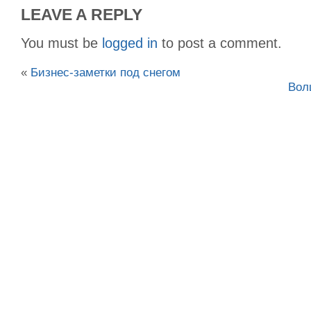
LEAVE A REPLY
You must be
logged in
to post a comment.
«
Бизнес-заметки под снегом
Вол