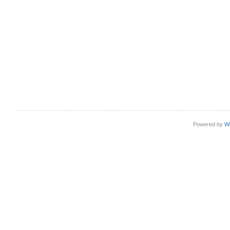
Powered by
W