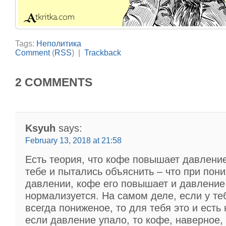
Tags:
Неполитика
Comment
(
RSS
) |
Trackback
2 COMMENTS
Ksyuh
says:
February 13, 2018 at 21:58
Есть теория, что кофе повышает давление
тебе и пытались объяснить – что при пон
давлении, кофе его повышает и давление
нормализуется. На самом деле, если у те
всегда пониженое, то для тебя это и есть 
если давление упало, то кофе, наверное,