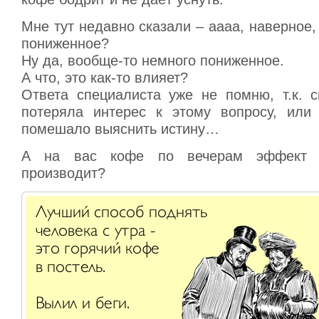
Мне тут недавно сказали – аааа, наверное,
пониженное?
Ну да, вообще-то немного пониженное.
А что, это как-то влияет?
Ответа специалиста уже не помню, т.к. с
потеряла интерес к этому вопросу, или
помешало выяснить истину…
А на вас кофе по вечерам эффект с
производит?