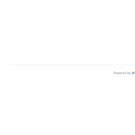
Powered by
W