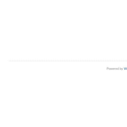
Powered by
W