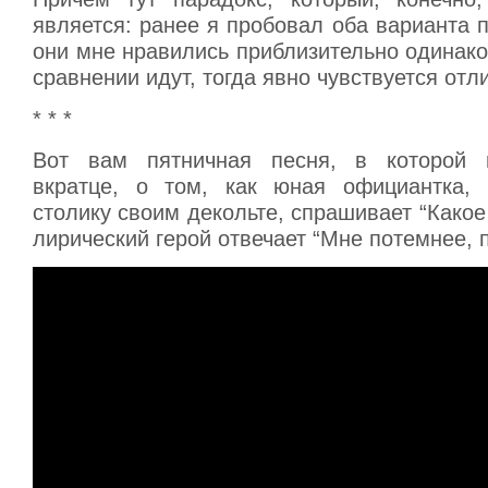
является: ранее я пробовал оба варианта п
они мне нравились приблизительно одинаков
сравнении идут, тогда явно чувствуется отл
* * *
Вот вам пятничная песня, в которой г
вкратце, о том, как юная официантка, 
столику своим декольте, спрашивает “Какое 
лирический герой отвечает “Мне потемнее,