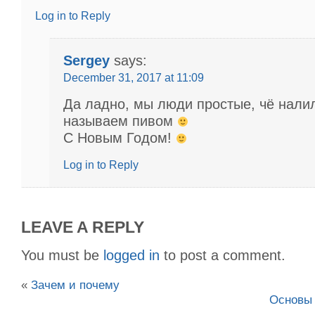
Log in to Reply
Sergey
says:
December 31, 2017 at 11:09
Да ладно, мы люди простые, чё налил
называем пивом
С Новым Годом!
Log in to Reply
LEAVE A REPLY
You must be
logged in
to post a comment.
«
Зачем и почему
Основы