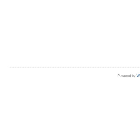
Powered by
W