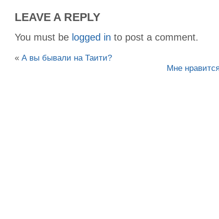
LEAVE A REPLY
You must be
logged in
to post a comment.
«
А вы бывали на Таити?
Мне нравится