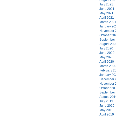
July 2021
June 2021
May 2021
April 2021
March 202
January 20
November 
October 20
September
August 202
July 2020
June 2020
May 2020
April 2020
March 202
February 2
January 20
December 
November 
October 20
September
August 201
July 2019
June 2019
May 2019
April 2019