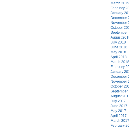
March 201
February 2
January 20
December 
November 
October 20
September
August 201
July 2018
June 2018
May 2018
April 2018
March 201
February 2
January 20
December 
November 
October 20
September
August 201
July 2017
June 2017
May 2017
April 2017
March 201
February 2