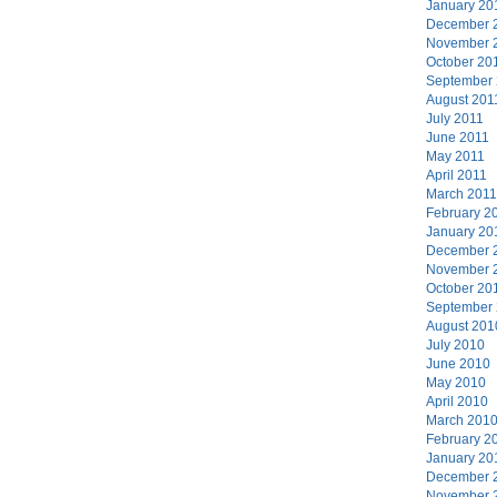
January 20
December 
November 
October 20
September
August 201
July 2011
June 2011
May 2011
April 2011
March 2011
February 2
January 20
December 
November 
October 20
September
August 201
July 2010
June 2010
May 2010
April 2010
March 201
February 2
January 20
December 
November 