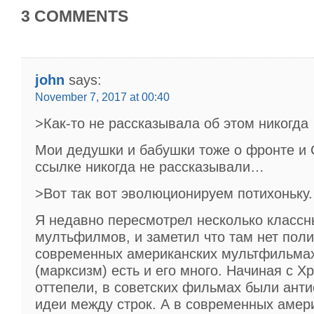
3 COMMENTS
john
says:
November 7, 2017 at 00:40
>Как-то не рассказывала об этом никогда
Мои дедушки и бабушки тоже о фронте и 
ссылке никогда не рассказывали…
>Вот так вот эволюционируем потихоньку.
Я недавно пересмотрел несколько классн
мултьфилмов, и заметил что там нет полит
современных американских мультфильмах
(марксизм) есть и его много. Начиная с Х
оттепели, в советских фильмах были анти
идеи между строк. А в современных амер