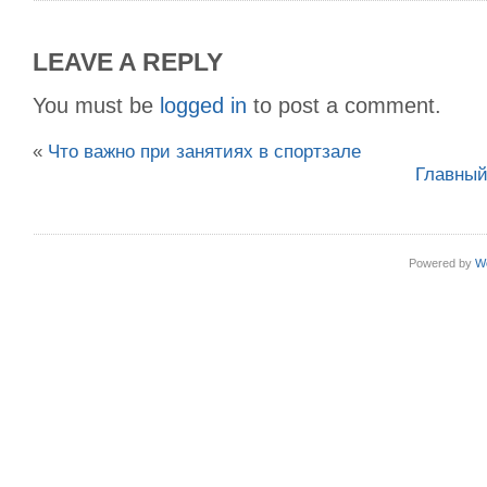
LEAVE A REPLY
You must be
logged in
to post a comment.
«
Что важно при занятиях в спортзале
Главный
Powered by
W