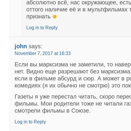
абсолютно всё, нас окружающее, есть
оттого наличие её и в мультфильмах 
признать
Log in to Reply
john
says:
November 7, 2017 at 16:33
Если вы марксизма не заметили, то навер
нет. Видно еще разрешают без марксизма,
если в фильме абсурд и сюр. А может в 
комедиях (я их обычно не смотрю) это по
Газеты я уже перестал читать, скоро пере
фильмы. Мои родители тоже не читали газ
смотрели фильмы в Союзе.
Log in to Reply