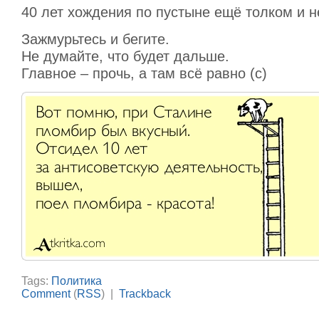
40 лет хождения по пустыне ещё толком и н
Зажмурьтесь и бегите.
Не думайте, что будет дальше.
Главное – прочь, а там всё равно (с)
Tags:
Политика
Comment
(
RSS
) |
Trackback