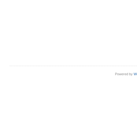
Powered by
W