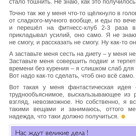
стало тошнить. Не знаю, как это получилось
Точно так же у меня что-то щёлкнуло в голо
от сладкого-мучного вообще, и еды по вече
и перешёл на фитнесс-клуб 2-3 раза 
прикладывал усилий, оно само. Я не знаю
не смогу, и рассказать не смогу. Ну как-то 
А заставьте меня сесть на диету – у меня не
Заставьте меня совершить подвиг и терпет
времени без курения – я слишком слаб для 
Вот надо как-то сделать, чтоб оно всё само.
Вот такая у меня фантастическая идея 
труднообъяснимое, выскальзывающее из 
взгляд, невозможное. Но собственно, я в
такими вещами и занимаюсь, оттого ме
надежда, что таки должно получиться.