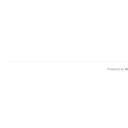
Powered by
W