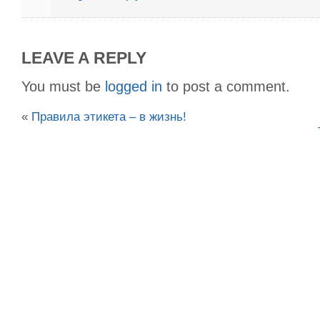
LEAVE A REPLY
You must be
logged in
to post a comment.
«
Правила этикета – в жизнь!