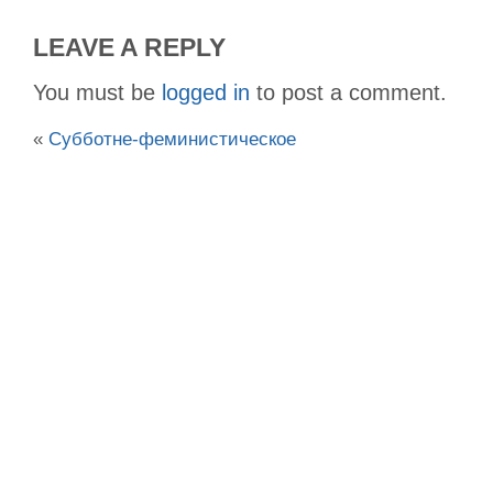
LEAVE A REPLY
You must be
logged in
to post a comment.
«
Субботне-феминистическое