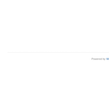
Powered by
W