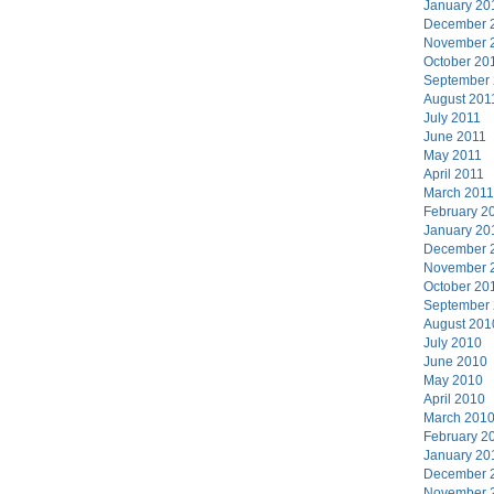
January 20
December 
November 
October 20
September
August 201
July 2011
June 2011
May 2011
April 2011
March 2011
February 2
January 20
December 
November 
October 20
September
August 201
July 2010
June 2010
May 2010
April 2010
March 201
February 2
January 20
December 
November 