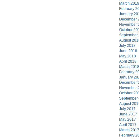
March 201
February 2
January 20
December 
November 
October 20
September
August 201
July 2018
June 2018
May 2018
April 2018
March 201
February 2
January 20
December 
November 
October 20
September
August 201
July 2017
June 2017
May 2017
April 2017
March 201
February 2