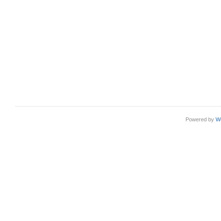
Powered by
W