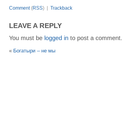
Comment
(
RSS
) |
Trackback
LEAVE A REPLY
You must be
logged in
to post a comment.
«
Богатыри – не мы