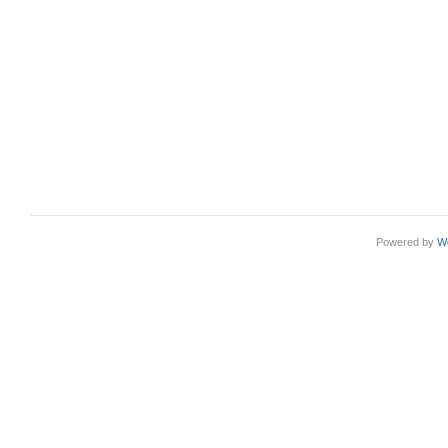
Powered by
W