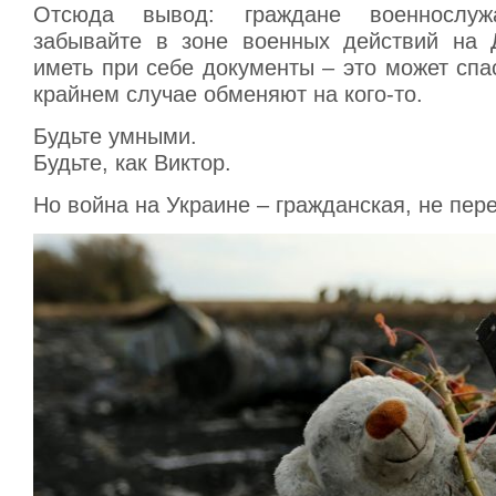
Отсюда вывод: граждане военносл
забывайте в зоне военных действий на 
иметь при себе документы – это может спа
крайнем случае обменяют на кого-то.
Будьте умными.
Будьте, как Виктор.
Но война на Украине – гражданская, не пер