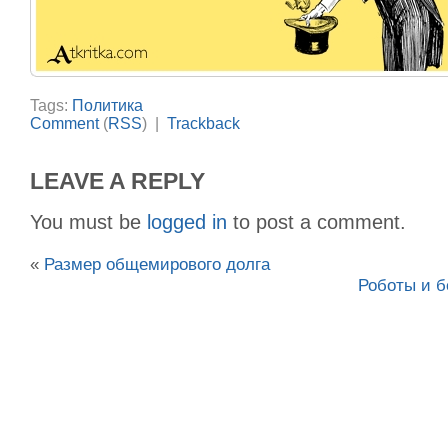
Tags:
Политика
Comment
(
RSS
) |
Trackback
LEAVE A REPLY
You must be
logged in
to post a comment.
«
Размер общемирового долга
Роботы и б