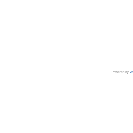
Powered by
W