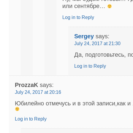
или сентябре…
Log in to Reply
Sergey
says:
July 24, 2017 at 21:30
Да, подготовьтесь, п
Log in to Reply
ProzzaK
says:
July 24, 2017 at 20:16
Юбилейно отмечусь и в этой записи,как и 
Log in to Reply