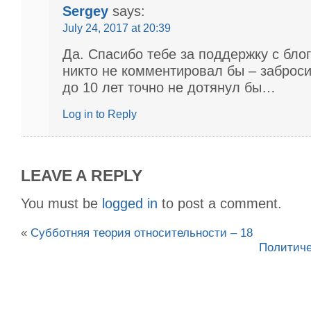
Sergey
says:
July 24, 2017 at 20:39
Да. Спасибо тебе за поддержку с бл
никто не комментировал бы – заброси
до 10 лет точно не дотянул бы…
Log in to Reply
LEAVE A REPLY
You must be
logged in
to post a comment.
«
Субботняя теория относительности – 18
Политиче