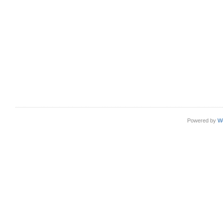
Powered by
W