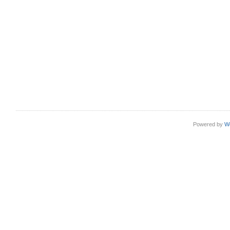
Powered by
W