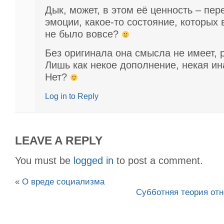
Дык, может, в этом её ценность – пер
эмоции, какое-то состояние, которых 
не было вовсе?
Без оригинала она смысла не имеет, 
Лишь как некое дополнение, некая ин
Нет?
Log in to Reply
LEAVE A REPLY
You must be
logged in
to post a comment.
«
О вреде социализма
Субботняя теория отн