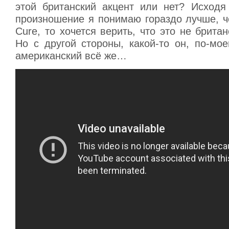
этой британский акцент или нет? Исходя 
произношение я понимаю гораздо лучше, ч
Cure, то хочется верить, что это не британ
Но с другой стороны, какой-то он, по-мо
американский всё же…