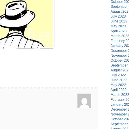
October 20
September
August 202
July 2023
June 2023
May 2023
April 2023
March 202
February 2
January 20
December 
November 
October 20
September
August 202
July 2022
June 2022
May 2022
April 2022
March 202
February 2
January 20
December 
November 
October 20
September
August 202