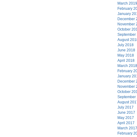
March 201
February 2
January 20
December 
November 
October 20
September
August 201
July 2018
June 2018
May 2018
April 2018
March 201
February 2
January 20
December 
November 
October 20
September
August 201
July 2017
June 2017
May 2017
April 2017
March 201
February 2