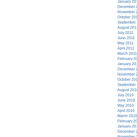
January 20
December 
November 
October 20
September
August 201
July 2011
June 2011
May 2011
April 2011
March 2011
February 2
January 20
December 
November 
October 20
September
August 201
July 2010
June 2010
May 2010
April 2010
March 201
February 2
January 20
December 
November 