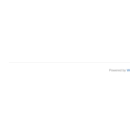
Powered by
W