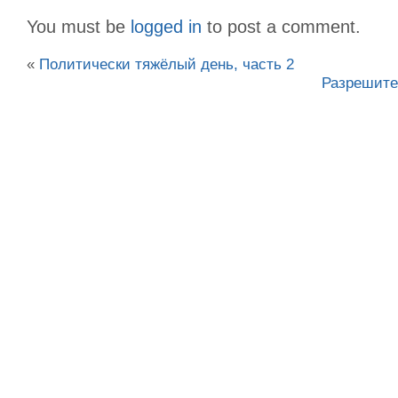
You must be
logged in
to post a comment.
«
Политически тяжёлый день, часть 2
Разрешите