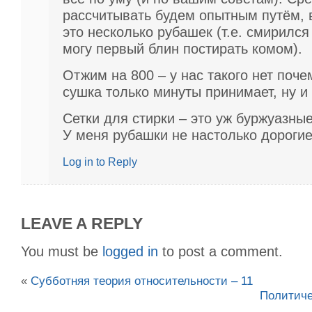
рассчитывать будем опытным путём,
это несколько рубашек (т.е. смирился 
могу первый блин постирать комом).
Отжим на 800 – у нас такого нет поче
сушка только минуты принимает, ну и
Сетки для стирки – это уж буржуазны
У меня рубашки не настолько дороги
Log in to Reply
LEAVE A REPLY
You must be
logged in
to post a comment.
«
Субботняя теория относительности – 11
Политиче