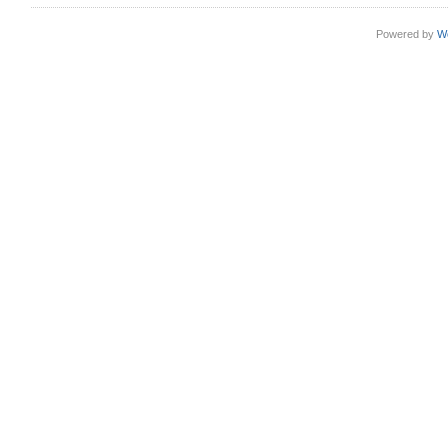
Powered by
W