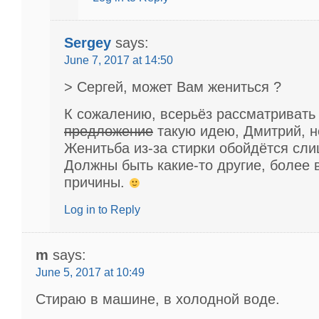
Sergey
says:
June 7, 2017 at 14:50
> Сергей, может Вам жениться ?
К сожалению, всерьёз рассматриват
предложение
такую идею, Дмитрий, н
Женитьба из-за стирки обойдётся сли
Должны быть какие-то другие, более
причины.
Log in to Reply
m
says:
June 5, 2017 at 10:49
Стираю в машине, в холодной воде.