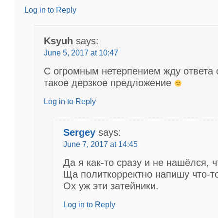
Log in to Reply
Ksyuh
says:
June 5, 2017 at 10:47
С огромным нетерпением жду ответа 
такое дерзкое предложение
Log in to Reply
Sergey
says:
June 7, 2017 at 14:45
Да я как-то сразу и не нашёлся, 
Ща политкорректно напишу что-то
Ох уж эти затейники.
Log in to Reply