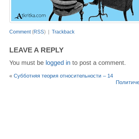
Comment
(
RSS
) |
Trackback
LEAVE A REPLY
You must be
logged in
to post a comment.
«
Субботняя теория относительности – 14
Политиче