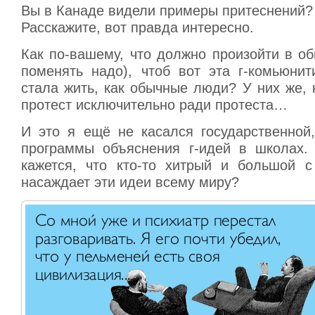
Вы в Канаде видели примеры притеснений?
Расскажите, вот правда интересно.
Как по-вашему, что должно произойти в о
поменять надо), чтоб вот эта г-комьюнит
стала жить, как обычные люди? У них же, 
протест исключительно ради протеста…
И это я ещё не касался государственной,
программы объяснения г-идей в школах.
кажется, что кто-то хитрый и большой с
насаждает эти идеи всему миру?