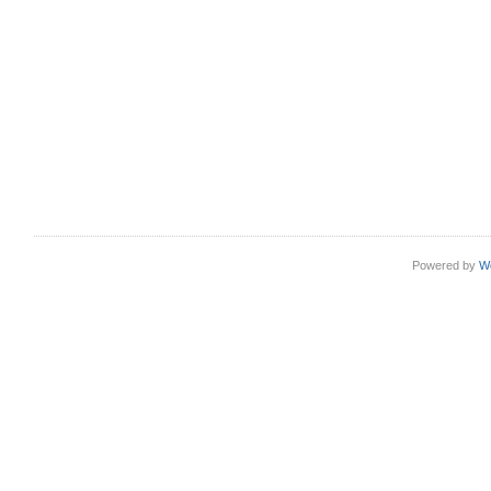
Powered by
W