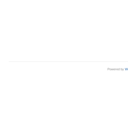
Powered by
W