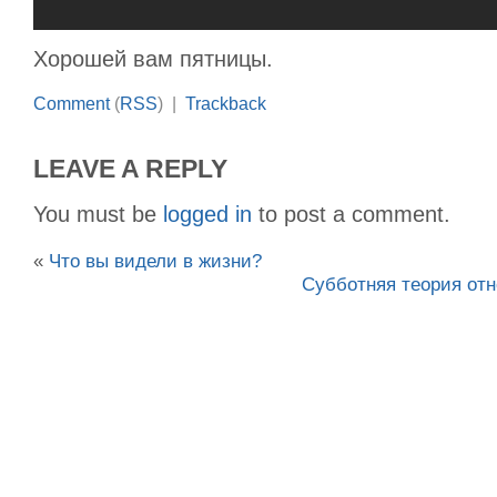
Хорошей вам пятницы.
Comment
(
RSS
) |
Trackback
LEAVE A REPLY
You must be
logged in
to post a comment.
«
Что вы видели в жизни?
Субботняя теория отн