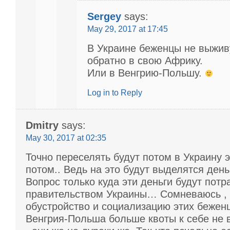
Sergey
says:
May 29, 2017 at 17:45
В Украине беженцы не выжив
обратно в свою Африку.
Или в Венгрию-Польшу.
Log in to Reply
Dmitry
says:
May 30, 2017 at 02:35
Точно переселять будут потом в Украину 
потом.. Ведь на это будут выделятся день
Вопрос только куда эти деньги будут пот
правительством Украины… Сомневаюсь , 
обустройство и социализацию этих беженц
Венгрия-Польша больше квоты к себе не 