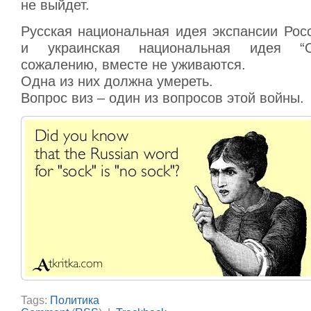
не выйдет.
Русская национальная идея экспансии Рос
и украинская национальная идея “От
сожалению, вместе не уживаются.
Одна из них должна умереть.
Вопрос виз – один из вопросов этой войны.
Tags:
Политика