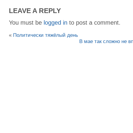
LEAVE A REPLY
You must be
logged in
to post a comment.
«
Политически тяжёлый день
В мае так сложно не в