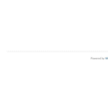
Powered by
W