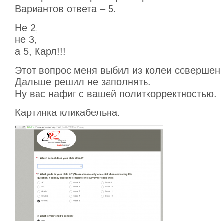
Вариантов ответа – 5.
Не 2,
не 3,
а 5, Карл!!!
Этот вопрос меня выбил из колеи совершен
Дальше решил не заполнять.
Ну вас нафиг с вашей политкорректностью.
Картинка кликабельна.