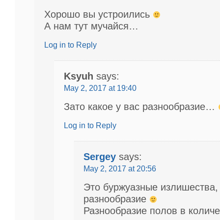
Хорошо вы устроились
А нам тут мучайся…
Log in to Reply
Ksyuh
says:
May 2, 2017 at 19:40
Зато какое у вас разнообразие…
Log in to Reply
Sergey
says:
May 2, 2017 at 20:56
Это буржуазные излишества, 
разнообразие
Разнообразие полов в колич