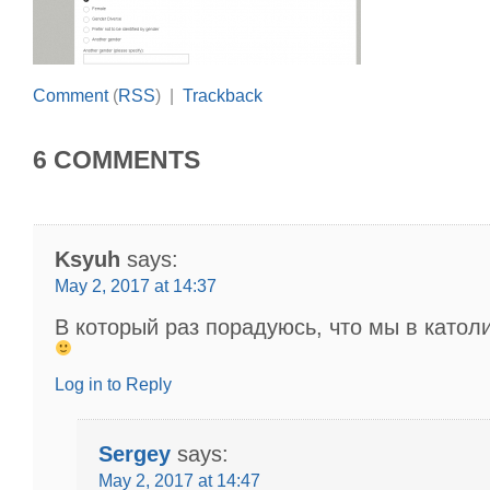
Comment
(
RSS
) |
Trackback
6 COMMENTS
Ksyuh
says:
May 2, 2017 at 14:37
В который раз порадуюсь, что мы в катол
Log in to Reply
Sergey
says:
May 2, 2017 at 14:47