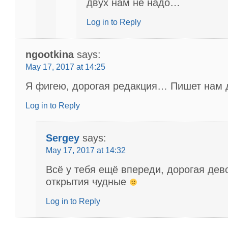
двух нам не надо…
Log in to Reply
ngootkina
says:
May 17, 2017 at 14:25
Я фигею, дорогая редакция… Пишет нам д
Log in to Reply
Sergey
says:
May 17, 2017 at 14:32
Всё у тебя ещё впереди, дорогая дево
открытия чудные
Log in to Reply