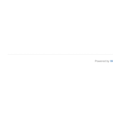
Powered by
W