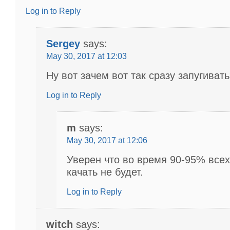
Log in to Reply
Sergey
says:
May 30, 2017 at 12:03
Ну вот зачем вот так сразу запугиват
Log in to Reply
m
says:
May 30, 2017 at 12:06
Уверен что во время 90-95% все
качать не будет.
Log in to Reply
witch
says: