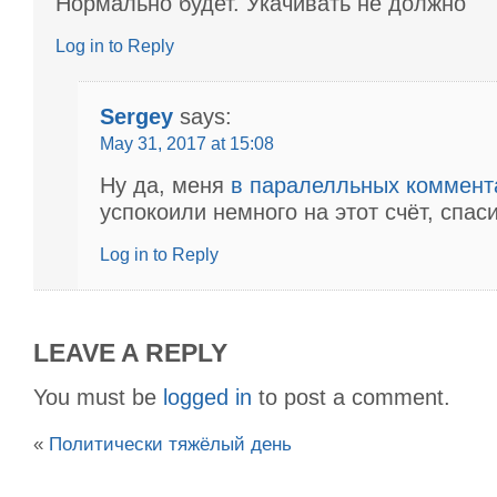
Нормально будет. Укачивать не должно
Log in to Reply
Sergey
says:
May 31, 2017 at 15:08
Ну да, меня
в паралелльных коммент
успокоили немного на этот счёт, спа
Log in to Reply
LEAVE A REPLY
You must be
logged in
to post a comment.
«
Политически тяжёлый день