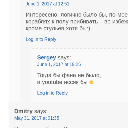
June 1, 2017 at 12:51
Интересено, логично было бы, по-мое
кораблях к полу прибивать – во избеж
кроме стульев хотя бы:)
Log in to Reply
Sergey
says:
June 1, 2017 at 19:25
Тогда бы фана не было,
и youtube иссяк бы
Log in to Reply
Dmitry
says:
May 31, 2017 at 01:35