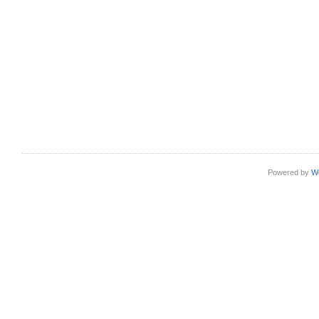
Powered by
W