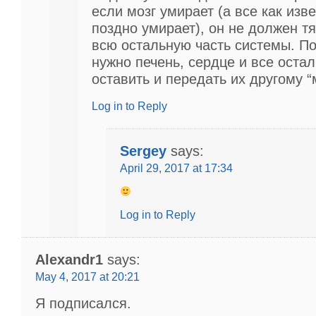
если мозг умирает (а все как изв
поздно умирает), он не должен тя
всю остальную часть системы. П
нужно печень, сердце и все оста
оставить и передать их другому “
Log in to Reply
Sergey
says:
April 29, 2017 at 17:34
Log in to Reply
Alexandr1
says:
May 4, 2017 at 20:21
Я подписался.