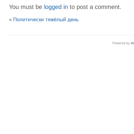
You must be
logged in
to post a comment.
«
Политически тяжёлый день
Powered by
W