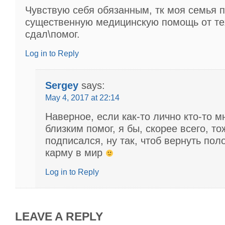
Чувствую себя обязанным, тк моя семья 
существенную медицинскую помощь от тех
сдал\помог.
Log in to Reply
Sergey
says:
May 4, 2017 at 22:14
Наверное, если как-то лично кто-то 
близким помог, я бы, скорее всего, то
подписался, ну так, чтоб вернуть по
карму в мир
Log in to Reply
LEAVE A REPLY