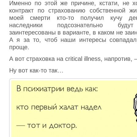
Именно по этой же причине, кстати, не х
контракт по страхованию собственной жи
моей смерти кто-то получил кучу де
наследники подсознательно будут
заинтересованы в варианте, в каком не заи
А я за то, чтоб наши интересы совпадал
проще.
А вот страховка на critical illness, напротив
Ну вот как-то так…