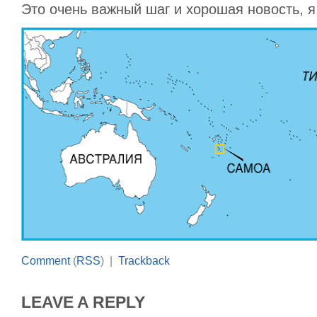
Это очень важный шаг и хорошая новость, я
Comment
(
RSS
) |
Trackback
LEAVE A REPLY