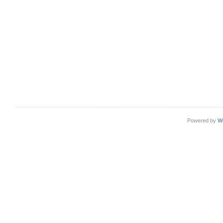
Powered by
W