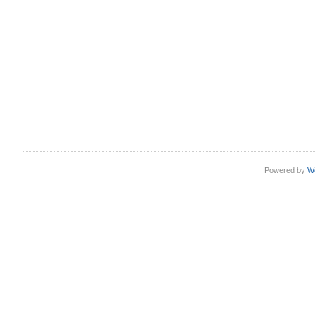
Powered by
W