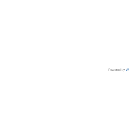
Powered by
W