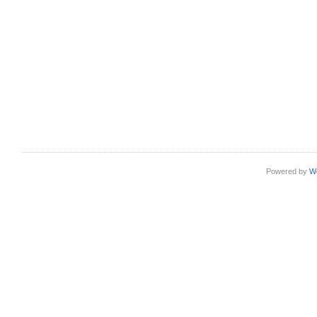
Powered by
W