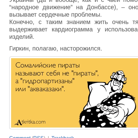
“народное движение” на Донбассе), – оно
вызывает сердечные проблемы.
Конечно, с таким знанием жить очень т
выдерживает кардиограмма у использова
изделий.
Гиркин, полагаю, насторожился.