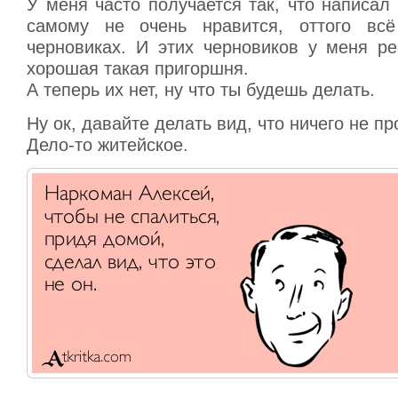
У меня часто получается так, что написал ч
самому не очень нравится, оттого всё
черновиках. И этих черновиков у меня р
хорошая такая пригоршня.
А теперь их нет, ну что ты будешь делать.
Ну ок, давайте делать вид, что ничего не п
Дело-то житейское.