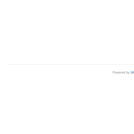
Powered by
W