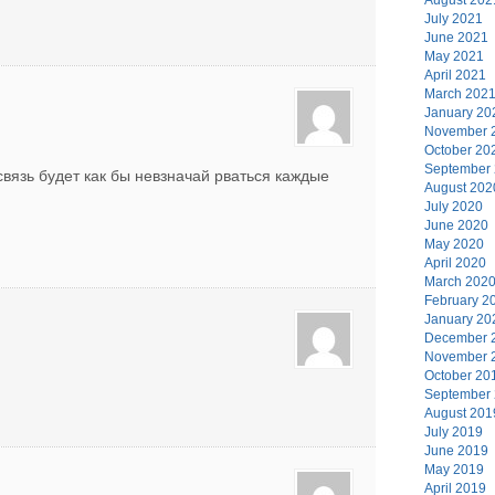
July 2021
June 2021
May 2021
April 2021
March 202
January 20
November 
October 20
September
связь будет как бы невзначай рваться каждые
August 202
July 2020
June 2020
May 2020
April 2020
March 202
February 2
January 20
December 
November 
October 20
September
August 201
July 2019
June 2019
May 2019
April 2019