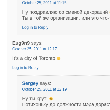
October 25, 2011 at 11:15
Ну поздравляю со сменой декораций
Ты в той же организации, или это что-
Log in to Reply
Eug9n9
says:
October 25, 2011 at 12:17
It’s a city of Toronto
Log in to Reply
Sergey
says:
October 25, 2011 at 12:19
Ну ты крут!
Потихоньку до должности мэра дора