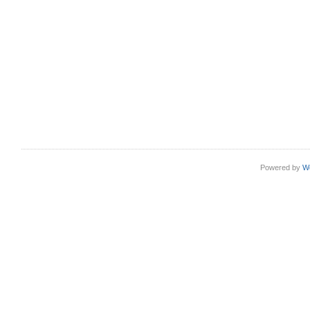
Powered by
W