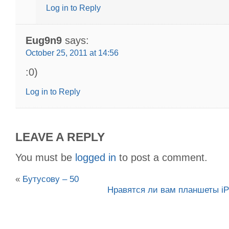
Log in to Reply
Eug9n9
says:
October 25, 2011 at 14:56
:0)
Log in to Reply
LEAVE A REPLY
You must be
logged in
to post a comment.
«
Бутусову – 50
Нравятся ли вам планшеты i