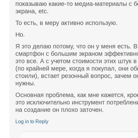
показываю какие-то медиа-материалы с 
экрана, etc.
То есть, в меру активно использую.
Но.
Я это делаю потому, что он у меня есть. 
смартфон с большим экраном эффективно
это все. А с учетом стоимости этих штук 
(по крайней мере, когда я покупал, они о
стоили), встает резонный вопрос, зачем 
нужны.
Основная проблема, как мне кажется, крое
это исключительно инструмент потреблени
на создание он плохо заточен.
Log in to Reply