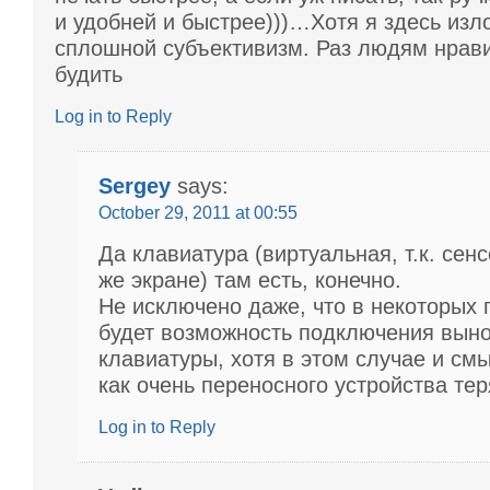
и удобней и быстрее)))…Хотя я здесь изл
сплошной субъективизм. Раз людям нра
будить
Log in to Reply
Sergey
says:
October 29, 2011 at 00:55
Да клавиатура (виртуальная, т.к. сен
же экране) там есть, конечно.
Не исключено даже, что в некоторых
будет возможность подключения вын
клавиатуры, хотя в этом случае и см
как очень переносного устройства тер
Log in to Reply