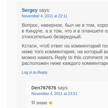
Sergey
says:
November 4, 2011 at 22:11
Вопрос, наверное, был не в том, хор
в Киндле, а в том, что и в планшете о
относительно безвредный.
Кстати, чтоб ответ на комментарий п
ниже того комментария, на который в
можно нажать Reply to this comment л
расположен ниже каждого комментари
Log in to Reply
Den767676
says:
November 4, 2011 at 23:51
Я знаю