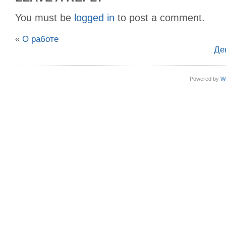
You must be
logged in
to post a comment.
«
О работе
Де
Powered by
W