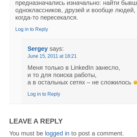
предназначались изначально: найти быв
одноклассников, друзей и вообще людей,
когда-то пересекался.
Log in to Reply
Sergey
says:
June 15, 2011 at 18:21
Меня только в LinkedIn занесло,
и то для поиска работы,
а в остальных сетях – не сложилось
Log in to Reply
LEAVE A REPLY
You must be
logged in
to post a comment.