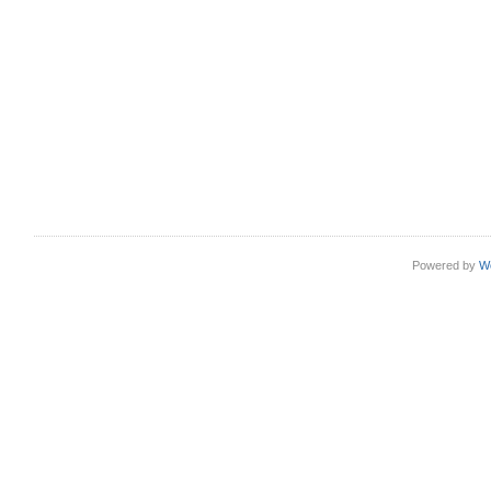
Powered by
W