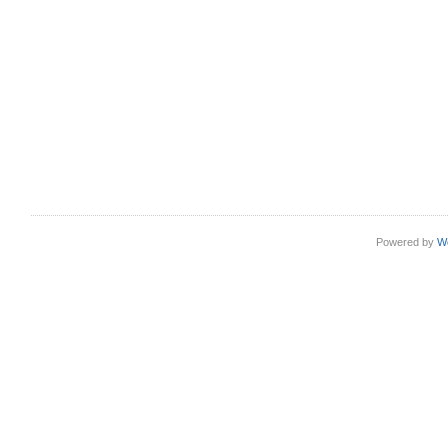
Powered by
W