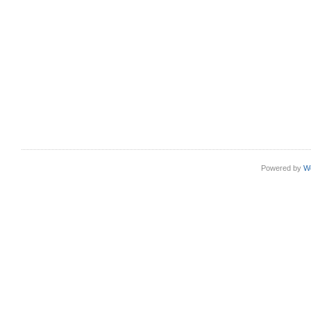
Powered by
W