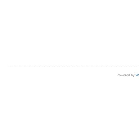
Powered by
W