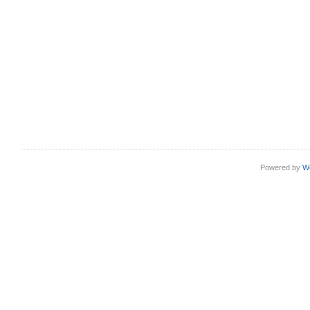
Powered by
W