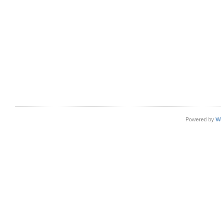
Powered by
W