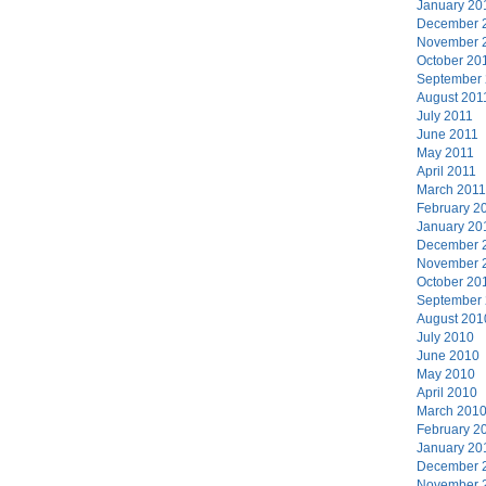
January 20
December 
November 
October 20
September
August 201
July 2011
June 2011
May 2011
April 2011
March 2011
February 2
January 20
December 
November 
October 20
September
August 201
July 2010
June 2010
May 2010
April 2010
March 201
February 2
January 20
December 
November 