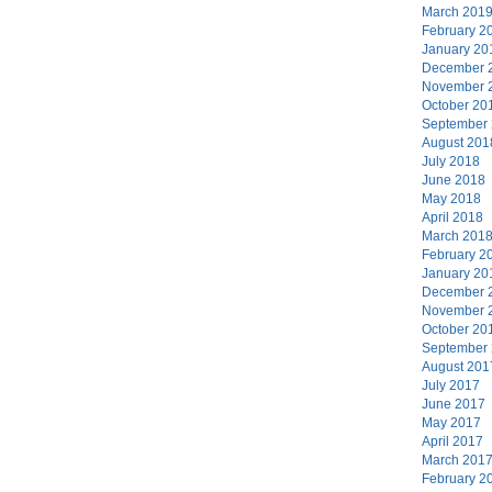
March 201
February 2
January 20
December 
November 
October 20
September
August 201
July 2018
June 2018
May 2018
April 2018
March 201
February 2
January 20
December 
November 
October 20
September
August 201
July 2017
June 2017
May 2017
April 2017
March 201
February 2