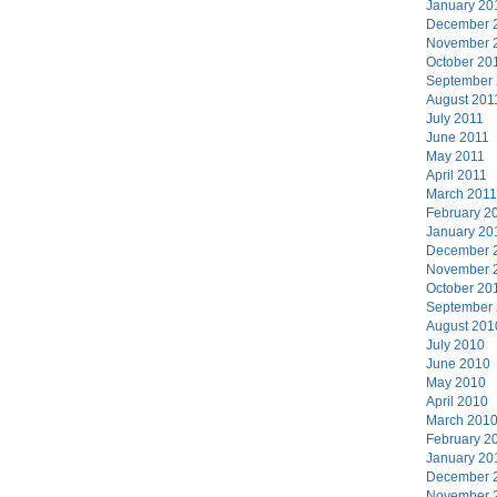
January 20
December 
November 
October 20
September
August 201
July 2011
June 2011
May 2011
April 2011
March 2011
February 2
January 20
December 
November 
October 20
September
August 201
July 2010
June 2010
May 2010
April 2010
March 201
February 2
January 20
December 
November 