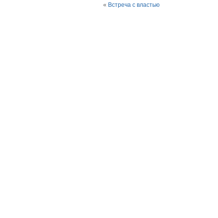
«
Встреча с властью