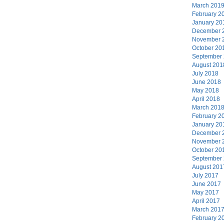
March 201
February 2
January 20
December 
November 
October 20
September
August 201
July 2018
June 2018
May 2018
April 2018
March 201
February 2
January 20
December 
November 
October 20
September
August 201
July 2017
June 2017
May 2017
April 2017
March 201
February 2