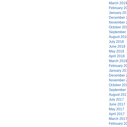
March 201
February 2
January 20
December 
November 
October 20
September
August 201
July 2018
June 2018
May 2018
April 2018
March 201
February 2
January 20
December 
November 
October 20
September
August 201
July 2017
June 2017
May 2017
April 2017
March 201
February 2