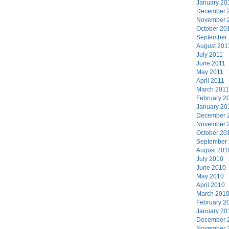
January 20
December 
November 
October 20
September
August 201
July 2011
June 2011
May 2011
April 2011
March 2011
February 2
January 20
December 
November 
October 20
September
August 201
July 2010
June 2010
May 2010
April 2010
March 201
February 2
January 20
December 
November 