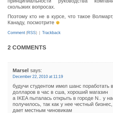
принципиальности руководства компа
скользких вопросах.
Поэтому кто не в курсе, что такое Волмарт
Канаду, посмотрите
Comment
(
RSS
) |
Trackback
2 COMMENTS
Marsel
says:
December 22, 2010 at 11:19
будучи студентом имел шанс поработать в
долларов в час в сша, хороший магазин
а IKEA пыталась открыть в городе N.. у на
получилось, так как у нее честный бизнес,
дает местным чиновикам