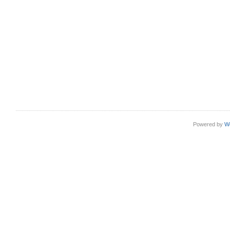
Powered by
W