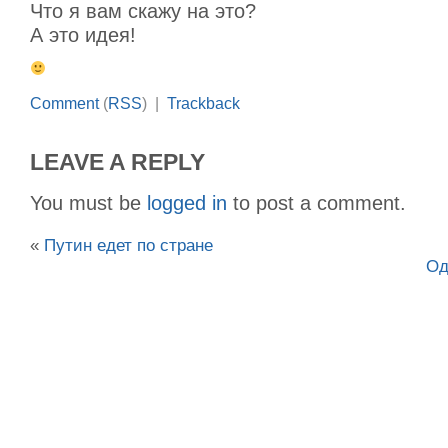
Что я вам скажу на это?
А это идея!
Comment
(
RSS
) |
Trackback
LEAVE A REPLY
You must be
logged in
to post a comment.
«
Путин едет по стране
Од