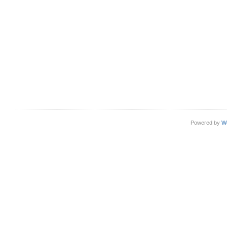
Powered by
W