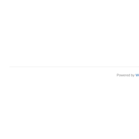
Powered by
W