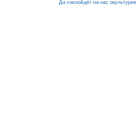
Да снизойдёт на нас окультури