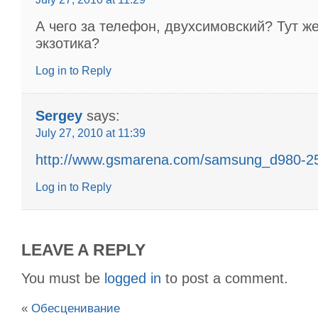
А чего за телефон, двухсимовский? Тут же
экзотика?
Log in to Reply
Sergey
says:
July 27, 2010 at 11:39
http://www.gsmarena.com/samsung_d980-2
Log in to Reply
LEAVE A REPLY
You must be
logged in
to post a comment.
«
Обесценивание