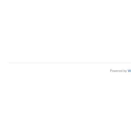
Powered by
W