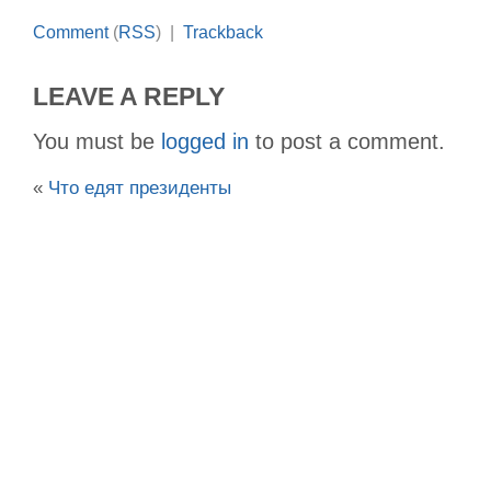
Comment
(
RSS
) |
Trackback
LEAVE A REPLY
You must be
logged in
to post a comment.
«
Что едят президенты