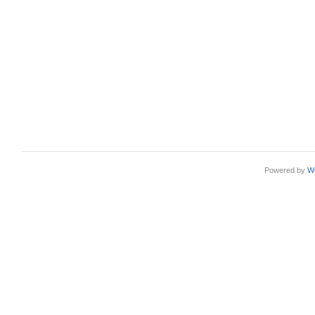
Powered by
W