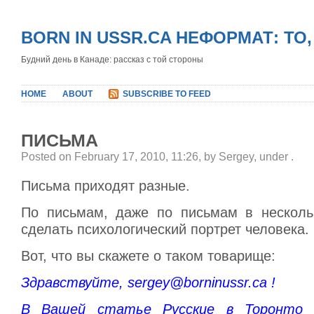
BORN IN USSR.CA НЕФОРМАТ: ТО
Будний день в Канаде: рассказ с той стороны
HOME
ABOUT
SUBSCRIBE TO FEED
ПИСЬМА
Posted on February 17, 2010, 11:26, by Sergey, under
.
Письма приходят разные.
По письмам, даже по письмам в несколь
сделать психологический портрет человека.
Вот, что вы скажете о таком товарище:
Здравствуйте, sergey@borninussr.ca !
В Вашей статье Русские в Торонто 