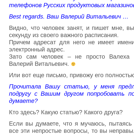
телефонов Русских продуктовых магазинов
Best regards. Ваш Валерий Витальевич …
Видно, что человек занят, и пишет мне, в
секунду из своего важного расписания.
Причем адресат для него не имеет имени
электронный адрес.
Зато сам человек – не просто Валеха 
Валерий Витальевич.
Или вот еще письмо, привожу его полностью
Прочитала Вашу статью, у меня пред
подругу с Вашим другом попробовать по
думаете?
Кто здесь? Какую статью? Какого друга?
Если вы думаете, что я мучаюсь, пытаясь
все эти непростые вопросы, то вы неправ