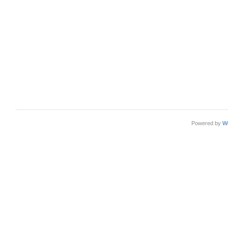
Powered by
W