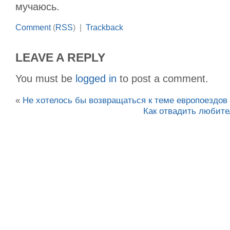
мучаюсь.
Comment
(
RSS
) |
Trackback
LEAVE A REPLY
You must be
logged in
to post a comment.
«
Не хотелось бы возвращаться к теме европоездов
Как отвадить любите